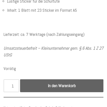
Lustige Sticker für die Schultüte
Inhalt: 1 Blatt mit 23 Sticker im Format A5
Lieferzeit: ca. 7 Werktage (nach Zahlungseingang)
Umsatzsteuerbefreit – Kleinunternehmer gem. § 6 Abs. 1 Z 27
UStG
Vorrätig
In den Warenkorb