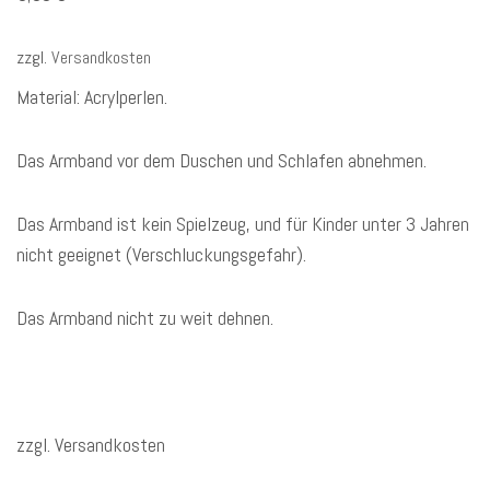
zzgl.
Versandkosten
Material: Acrylperlen.
Das Armband vor dem Duschen und Schlafen abnehmen.
Das Armband ist kein Spielzeug, und für Kinder unter 3 Jahren
nicht geeignet (Verschluckungsgefahr).
Das Armband nicht zu weit dehnen.
zzgl. Versandkosten