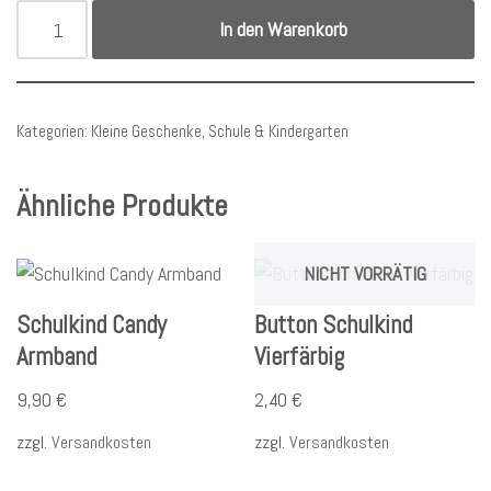
In den Warenkorb
Kategorien:
Kleine Geschenke
,
Schule & Kindergarten
Ähnliche Produkte
NICHT VORRÄTIG
Schulkind Candy
Button Schulkind
Armband
Vierfärbig
9,90
€
2,40
€
zzgl.
Versandkosten
zzgl.
Versandkosten