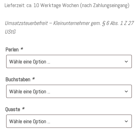
Lieferzeit: ca. 10 Werktage Wochen (nach Zahlungseingang)
Umsatzsteuerbefreit – Kleinunternehmer gem. § 6 Abs. 1 Z 27
UStG
Perlen
*
Buchstaben
*
Quaste
*