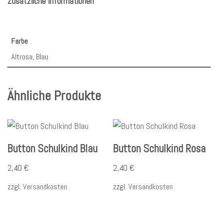
Zusätzliche Informationen
Farbe
Altrosa, Blau
Ähnliche Produkte
Button Schulkind Blau
Button Schulkind Rosa
2,40
€
2,40
€
zzgl.
Versandkosten
zzgl.
Versandkosten