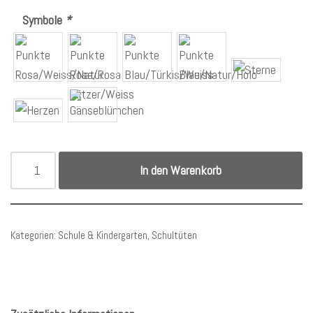
Symbole
*
In den Warenkorb
Kategorien:
Schule & Kindergarten
,
Schultüten