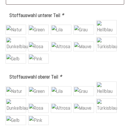
Stoffauswahl unterer Teil
*
Stoffauswahl oberer Teil
*