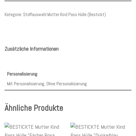
Kategorie:
Stoffauswahl Mutter Kind Pass Hülle (Bestickt)
Zusätzliche Informationen
Personalisierung
Mit Personalisierung, Ohne Personalisierung
Ähnliche Produkte