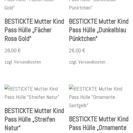
BESTICKTE Mutter Kind
BESTICKTE Mutter Kind
Pass Hülle „Fächer
Pass Hülle „Dunkelblau
Rosa Gold“
Pünktchen“
26,00
€
26,00
€
zzgl.
Versandkosten
zzgl.
Versandkosten
BESTICKTE Mutter Kind
BESTICKTE Mutter Kind
Pass Hülle „Streifen
Pass Hülle „Ornamente
Natur“