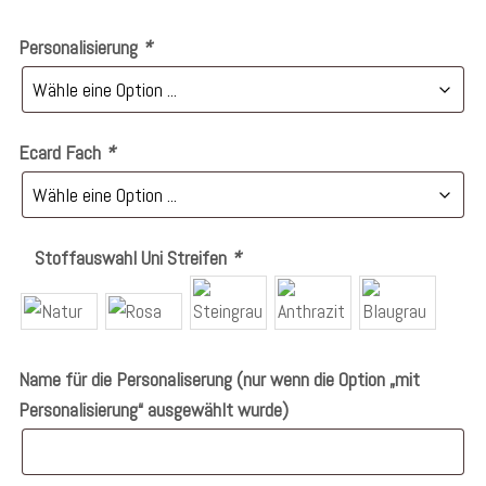
Personalisierung
*
Ecard Fach
*
Stoffauswahl Uni Streifen
*
Name für die Personaliserung (nur wenn die Option „mit
Personalisierung“ ausgewählt wurde)