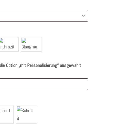
die Option „mit Personalisierung“ ausgewählt