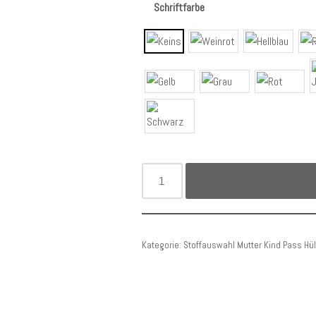
Schriftfarbe
Kategorie:
Stoffauswahl Mutter Kind Pass Hüll