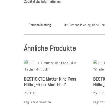
Zusätzliche Informationen
Personalisierung
Mit Personalisierung, Ohne Per
Ähnliche Produkte
BESTICKTE Mutter Kind Pass
BESTI
Hülle „Fächer Mint Gold“
Hülle „
26,00
€
26,00
€
zzgl.
Versandkosten
zzgl.
Ver