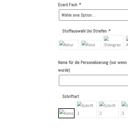
Ecard Fach
*
Stoffauswahl Uni Streifen
*
Name für die Personaliserung (nur wenn 
wurde)
Schriftart