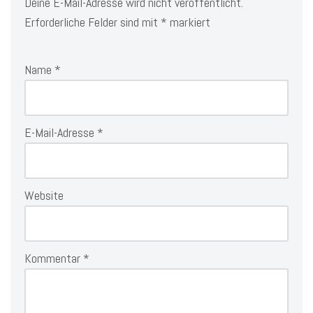
Deine E-Mail-Adresse wird nicht veröffentlicht.
Erforderliche Felder sind mit
*
markiert
Name
*
E-Mail-Adresse
*
Website
Kommentar
*