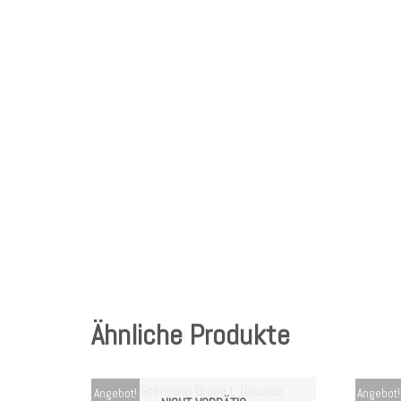
Ähnliche Produkte
Angebot!
Angebot!