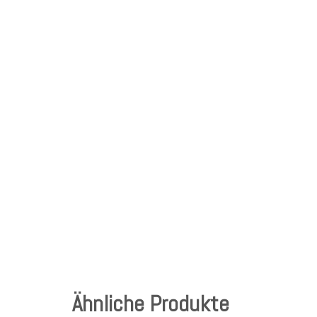
Ähnliche Produkte