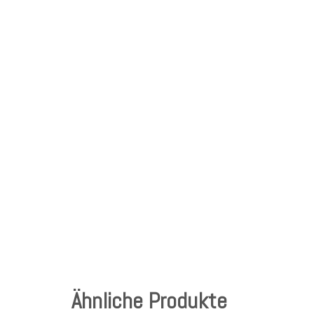
Ähnliche Produkte