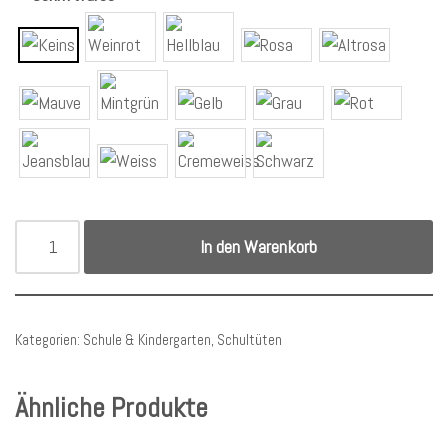
In den Warenkorb
Kategorien:
Schule & Kindergarten
,
Schultüten
Ähnliche Produkte