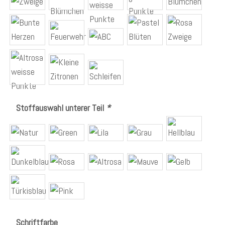
Stoffauswahl unterer Teil
*
Schriftfarbe