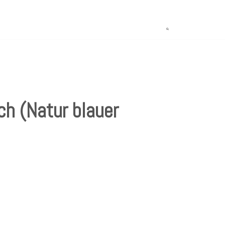
ch (Natur blauer