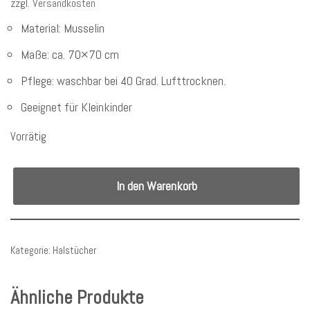
zzgl.
Versandkosten
Material: Musselin
Maße: ca. 70×70 cm
Pflege: waschbar bei 40 Grad. Lufttrocknen.
Geeignet für Kleinkinder
Vorrätig
In den Warenkorb
Kategorie:
Halstücher
Ähnliche Produkte