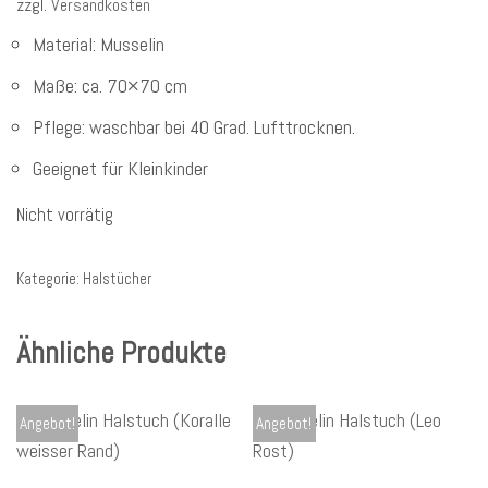
zzgl.
Versandkosten
Material: Musselin
Maße: ca. 70×70 cm
Pflege: waschbar bei 40 Grad. Lufttrocknen.
Geeignet für Kleinkinder
Nicht vorrätig
Kategorie:
Halstücher
Ähnliche Produkte
Angebot!
Angebot!