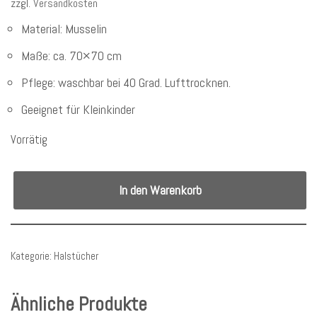
zzgl.
Versandkosten
Material: Musselin
Maße: ca. 70×70 cm
Pflege: waschbar bei 40 Grad. Lufttrocknen.
Geeignet für Kleinkinder
Vorrätig
In den Warenkorb
Kategorie:
Halstücher
Ähnliche Produkte