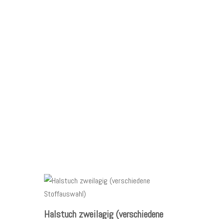
Halstuch zweilagig (verschiedene