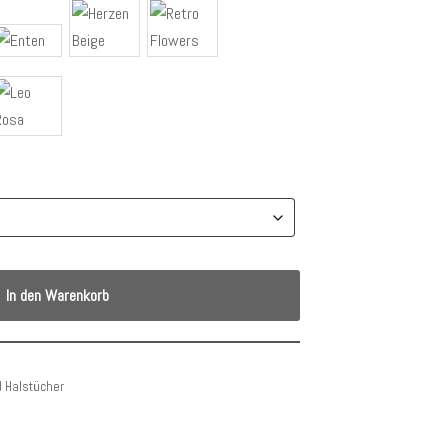
In den Warenkorb
d Halstücher