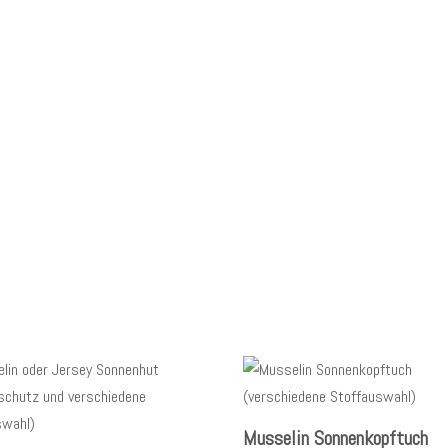
Musselin Sonnenkopftuch