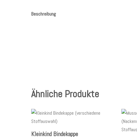
Beschreibung
Ähnliche Produkte
Kleinkind Bindekappe