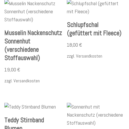
Schlupfschal
Musselin Nackenschutz
(gefüttert mit Fleece)
Sonnenhut
18,00
€
(verschiedene
zzgl.
Versandkosten
Stoffauswahl)
19,00
€
zzgl.
Versandkosten
Teddy Stirnband
Blumen