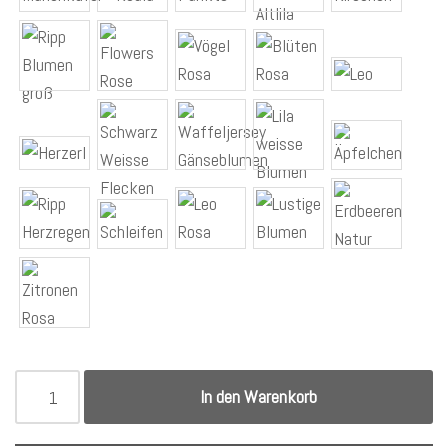
In den Warenkorb