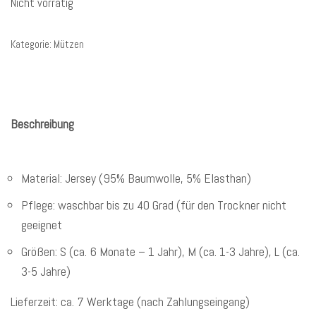
Nicht vorrätig
Kategorie:
Mützen
Beschreibung
Material: Jersey (95% Baumwolle, 5% Elasthan)
Pflege: waschbar bis zu 40 Grad (für den Trockner nicht
geeignet
Größen: S (ca. 6 Monate – 1 Jahr), M (ca. 1-3 Jahre), L (ca.
3-5 Jahre)
Lieferzeit: ca. 7 Werktage (nach Zahlungseingang)