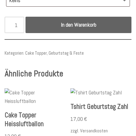
In den Warenkorb
Kategorien:
Cake Topper
,
Geburtstag & Feste
Ähnliche Produkte
Tshirt Geburtstag Zahl
Cake Topper
17,00
€
Heissluftballon
zzgl.
Versandkosten