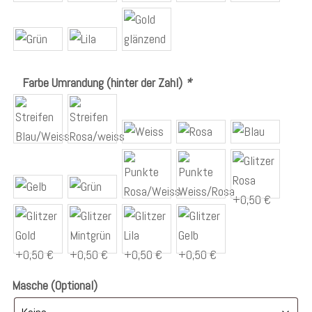
Farbe Umrandung (hinter der Zahl)
*
Masche (Optional)