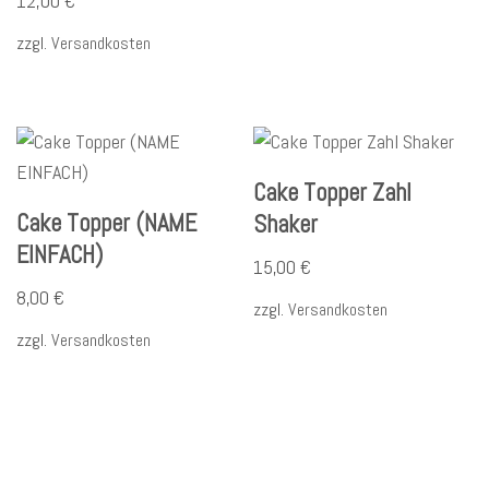
12,00
€
zzgl.
Versandkosten
Cake Topper Zahl
Cake Topper (NAME
Shaker
EINFACH)
15,00
€
8,00
€
zzgl.
Versandkosten
zzgl.
Versandkosten