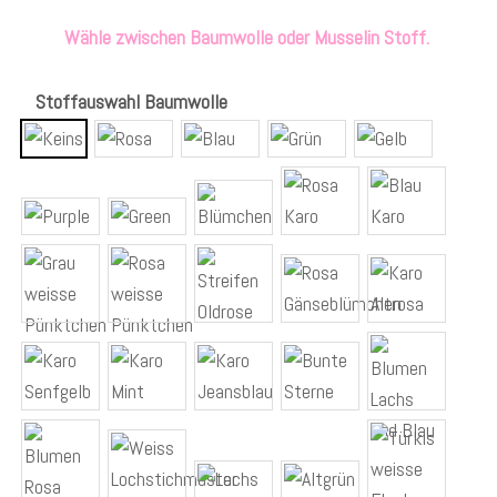
Wähle zwischen Baumwolle oder Musselin Stoff.
Stoffauswahl Baumwolle