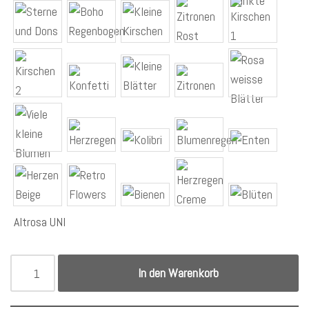
Altrosa UNI
In den Warenkorb