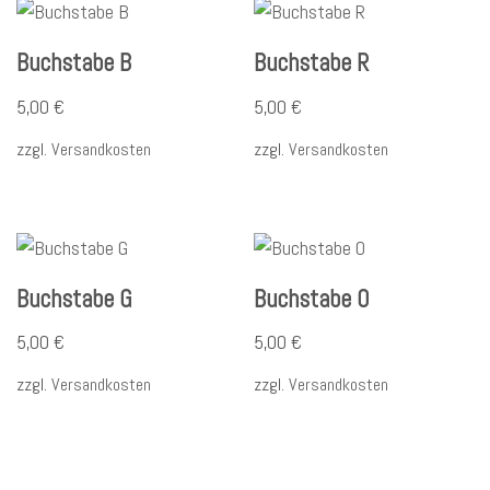
Buchstabe B
Buchstabe R
5,00
€
5,00
€
zzgl.
Versandkosten
zzgl.
Versandkosten
Buchstabe G
Buchstabe O
5,00
€
5,00
€
zzgl.
Versandkosten
zzgl.
Versandkosten