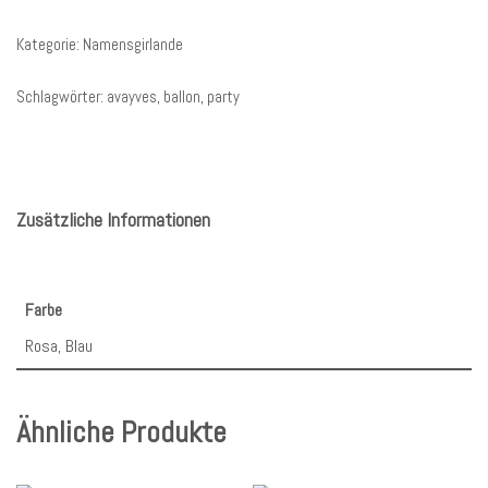
Kategorie:
Namensgirlande
Schlagwörter:
avayves
,
ballon
,
party
Zusätzliche Informationen
Farbe
Rosa, Blau
Ähnliche Produkte