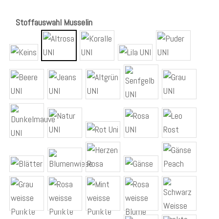
Stoffauswahl Musselin