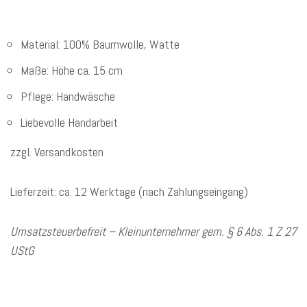
Material: 100% Baumwolle, Watte
Maße: Höhe ca. 15 cm
Pflege: Handwäsche
Liebevolle Handarbeit
zzgl. Versandkosten
Lieferzeit: ca. 12 Werktage (nach Zahlungseingang)
Umsatzsteuerbefreit – Kleinunternehmer gem. § 6 Abs. 1 Z 27
UStG