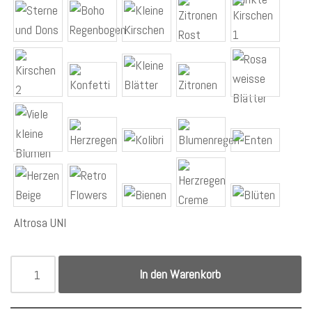
Altrosa UNI
In den Warenkorb