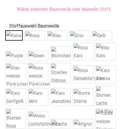
Wähle zwischen Baumwolle oder Musselin Stoff.
Stoffauswahl Baumwolle