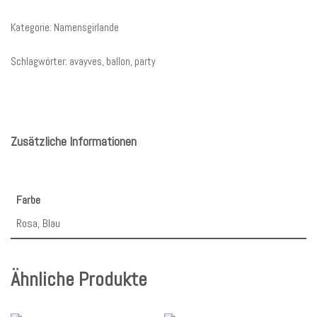
Kategorie:
Namensgirlande
Schlagwörter:
avayves
,
ballon
,
party
Zusätzliche Informationen
Farbe
Rosa, Blau
Ähnliche Produkte