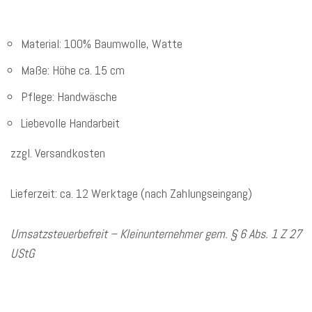
Material: 100% Baumwolle, Watte
Maße: Höhe ca. 15 cm
Pflege: Handwäsche
Liebevolle Handarbeit
zzgl. Versandkosten
Lieferzeit: ca. 12 Werktage (nach Zahlungseingang)
Umsatzsteuerbefreit – Kleinunternehmer gem. § 6 Abs. 1 Z 27
UStG