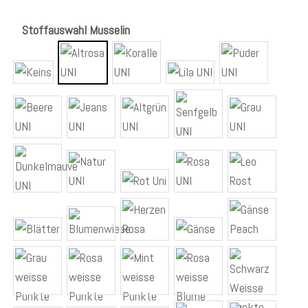
Stoffauswahl Musselin