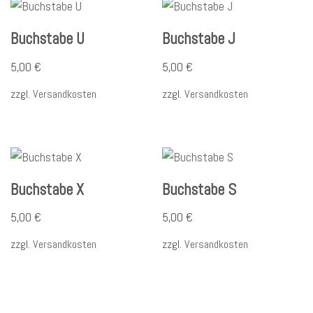
Buchstabe U
Buchstabe J
5,00
€
5,00
€
zzgl.
Versandkosten
zzgl.
Versandkosten
Buchstabe X
Buchstabe S
5,00
€
5,00
€
zzgl.
Versandkosten
zzgl.
Versandkosten