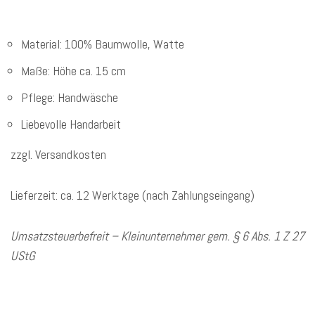
Material: 100% Baumwolle, Watte
Maße: Höhe ca. 15 cm
Pflege: Handwäsche
Liebevolle Handarbeit
zzgl. Versandkosten
Lieferzeit: ca. 12 Werktage (nach Zahlungseingang)
Umsatzsteuerbefreit – Kleinunternehmer gem. § 6 Abs. 1 Z 27
UStG