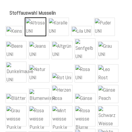
Stoffauswahl Musselin