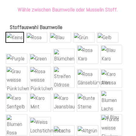
Wähle zwischen Baumwolle oder Musselin Stoff.
Stoffauswahl Baumwolle