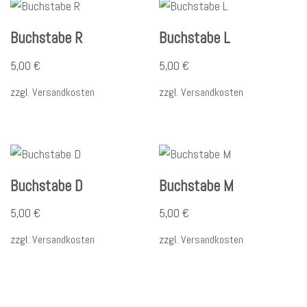
Buchstabe R
Buchstabe L
5,00
€
5,00
€
zzgl.
Versandkosten
zzgl.
Versandkosten
Buchstabe D
Buchstabe M
5,00
€
5,00
€
zzgl.
Versandkosten
zzgl.
Versandkosten