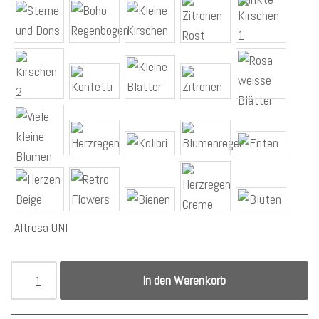
Altrosa UNI
In den Warenkorb