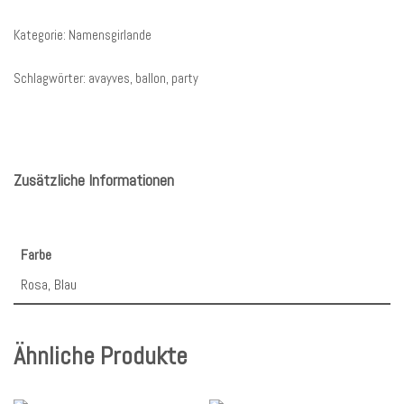
Kategorie:
Namensgirlande
Schlagwörter:
avayves
,
ballon
,
party
Zusätzliche Informationen
Farbe
Rosa, Blau
Ähnliche Produkte