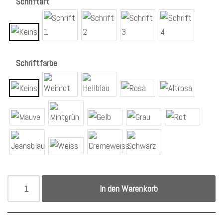
Schriftart
Schriftfarbe
In den Warenkorb