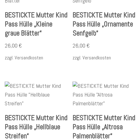
BESTICKTE Mutter Kind
BESTICKTE Mutter Kind
Pass Hülle „Kleine
Pass Hülle „Ornamente
graue Blätter“
Senfgelb“
26,00
€
26,00
€
zzgl.
Versandkosten
zzgl.
Versandkosten
BESTICKTE Mutter Kind
BESTICKTE Mutter Kind
Pass Hülle „Hellblaue
Pass Hülle „Altrosa
Streifen“
Palmenblätter“