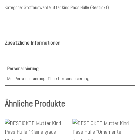
Kategorie:
Stoffauswahl Mutter Kind Pass Hülle (Bestickt)
Zusätzliche Informationen
Personalisierung
Mit Personalisierung, Ohne Personalisierung
Ähnliche Produkte