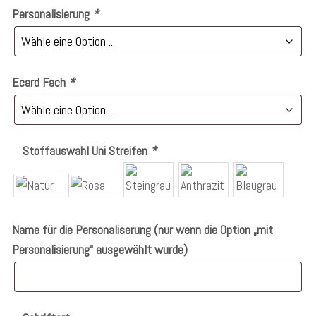
Personalisierung
*
Ecard Fach
*
Stoffauswahl Uni Streifen
*
Name für die Personaliserung (nur wenn die Option „mit
Personalisierung“ ausgewählt wurde)