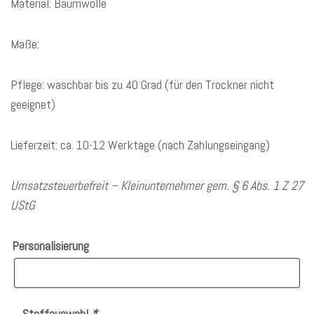
Material: Baumwolle
Maße:
Pflege: waschbar bis zu 40 Grad (für den Trockner nicht
geeignet)
Lieferzeit: ca. 10-12 Werktage (nach Zahlungseingang)
Umsatzsteuerbefreit – Kleinunternehmer gem. § 6 Abs. 1 Z 27
UStG
Personalisierung
Stoffauswahl
*