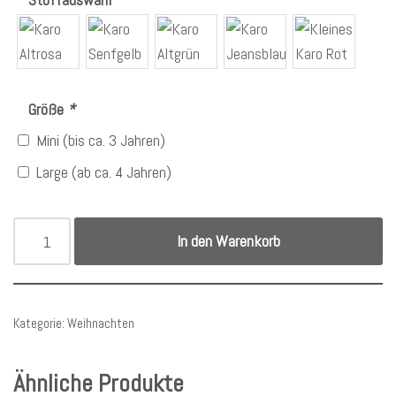
Größe
*
Mini (bis ca. 3 Jahren)
Large (ab ca. 4 Jahren)
In den Warenkorb
Kategorie:
Weihnachten
Ähnliche Produkte