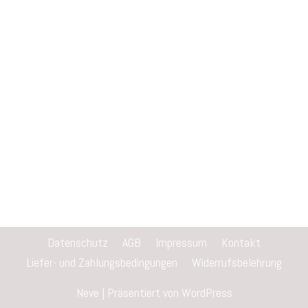
Datenschutz
AGB
Impressum
Kontakt
Liefer- und Zahlungsbedingungen
Widerrufsbelehrung
Neve
| Präsentiert von
WordPress